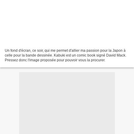
Un fond d'écran, ce soir, qui me permet d'allier ma passion pour la Japon à
celle pour la bande dessinée. Kabuki est un comic book signé David Mack.
Pressez donc l'image proposée pour pouvoir vous la procurer.