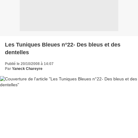
Les Tuniques Bleues n°22- Des bleus et des
dentelles
Publié le 20/10/2008 à 14:07
Par
Yaneck Chareyre