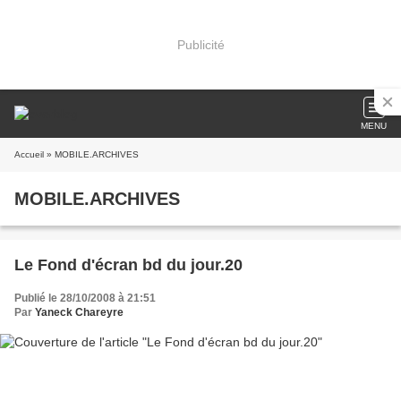
Publicité
MENU
Accueil
» MOBILE.ARCHIVES
MOBILE.ARCHIVES
Le Fond d'écran bd du jour.20
Publié le 28/10/2008 à 21:51
Par
Yaneck Chareyre