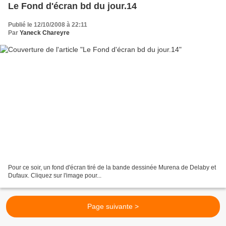
Le Fond d'écran bd du jour.14
Publié le 12/10/2008 à 22:11
Par
Yaneck Chareyre
Pour ce soir, un fond d'écran tiré de la bande dessinée Murena de Delaby et
Dufaux. Cliquez sur l'image pour...
Page suivante >