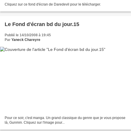
Cliquez sur ce fond d'écran de Daredevil pour le télécharger.
Le Fond d'écran bd du jour.15
Publié le 14/10/2008 à 19:45
Par
Yaneck Chareyre
Pour ce soir, c'est manga. Un grand classique du genre que je vous propose
là, Gunmm. Cliquez sur l'image pour...