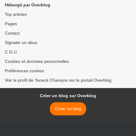
Hébergé par Overblog
Top articles
Pages
Contact
Signaler un abus
C.G.U.
Cookies et données personnelles
Préférences cookies
Voir le profil de Yaneck Chareyre sur le portail Overblog
Créer un blog sur Overblog
Créer un blog