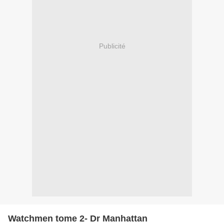
Publicité
Watchmen tome 2- Dr Manhattan