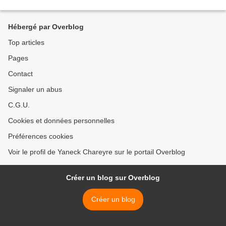
Hébergé par Overblog
Top articles
Pages
Contact
Signaler un abus
C.G.U.
Cookies et données personnelles
Préférences cookies
Voir le profil de Yaneck Chareyre sur le portail Overblog
Créer un blog sur Overblog
Créer un blog