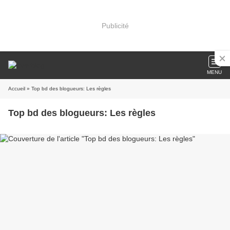
Publicité
MENU
Accueil
» Top bd des blogueurs: Les règles
Top bd des blogueurs: Les règles