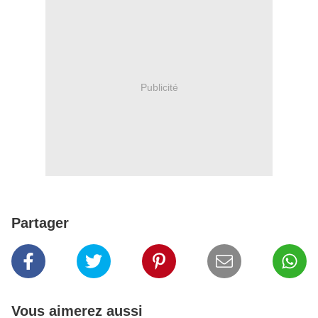
Publicité
Partager
Vous aimerez aussi